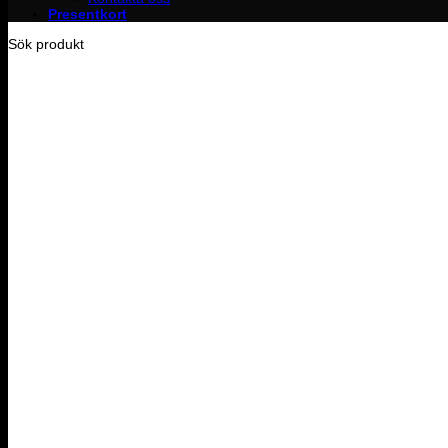
Presentkort
Sök produkt