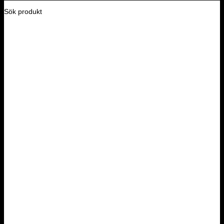
Sök produkt