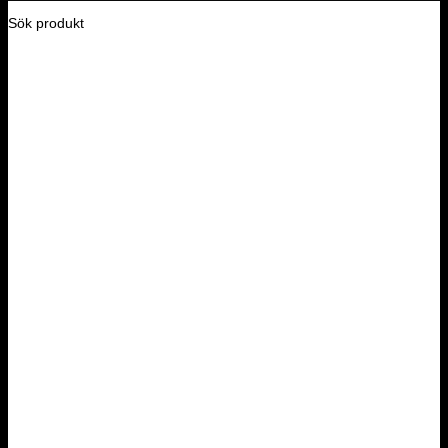
Sök produkt