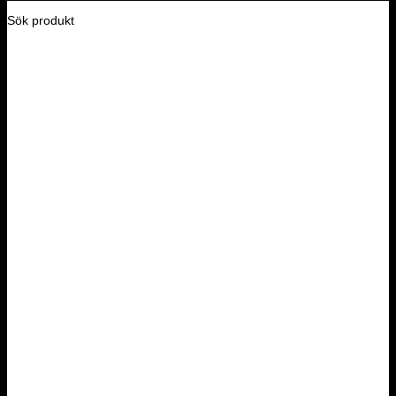
Sök produkt