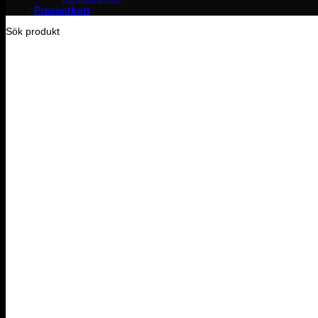
Presentkort
Sök produkt