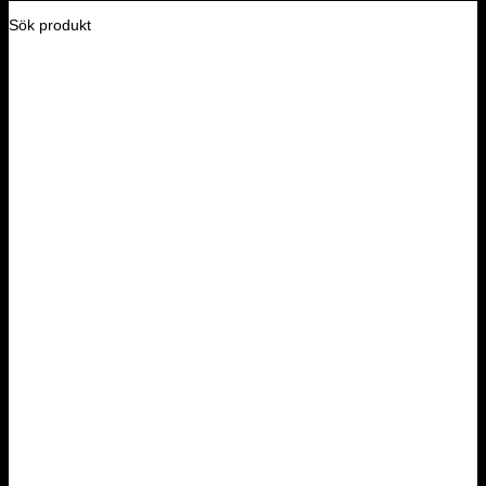
Sök produkt