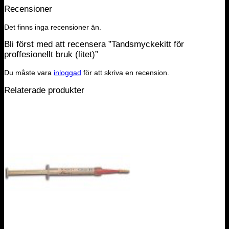
Recensioner
Det finns inga recensioner än.
Bli först med att recensera ”Tandsmyckekitt för
proffesionellt bruk (litet)”
Du måste vara
inloggad
för att skriva en recension.
Relaterade produkter