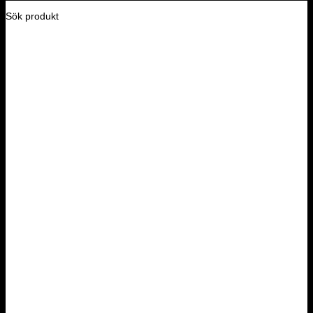
Sök produkt