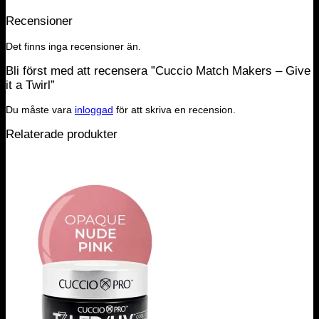
Recensioner
Det finns inga recensioner än.
Bli först med att recensera ”Cuccio Match Makers – Give
it a Twirl”
Du måste vara
inloggad
för att skriva en recension.
Relaterade produkter