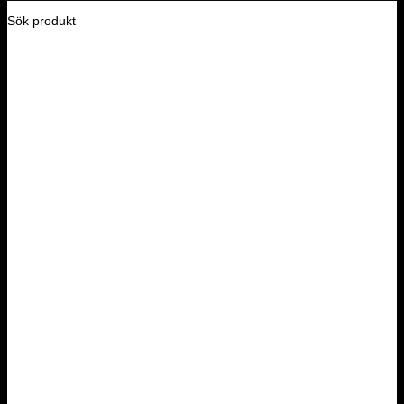
Sök produkt