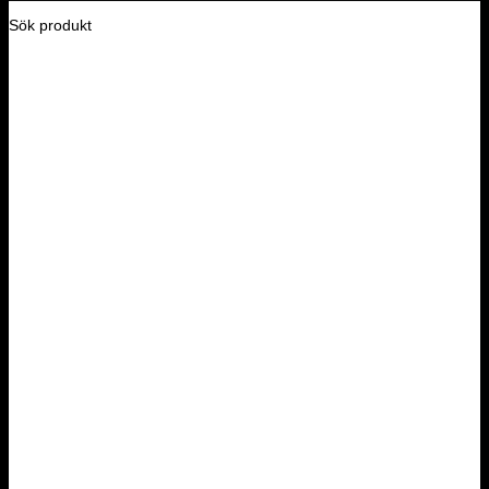
Sök produkt