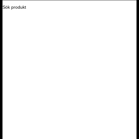
Sök produkt