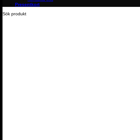
Presentkort
Sök produkt