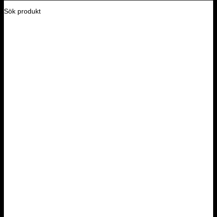
Sök produkt