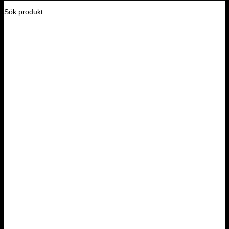
Sök produkt