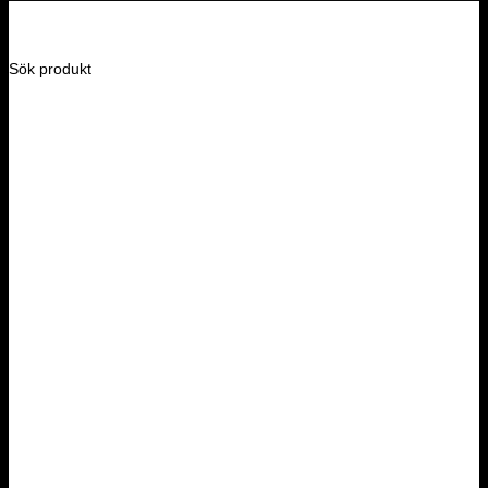
Sök produkt