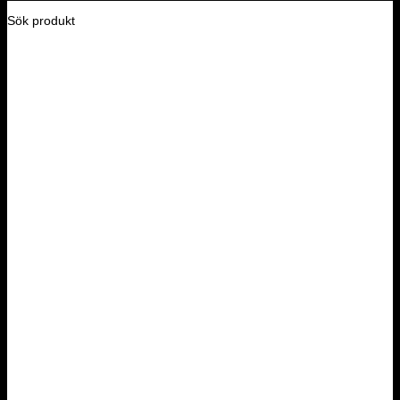
Sök produkt