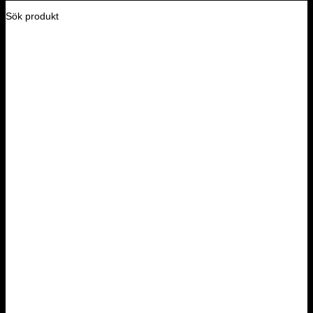
Sök produkt