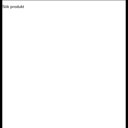
Sök produkt