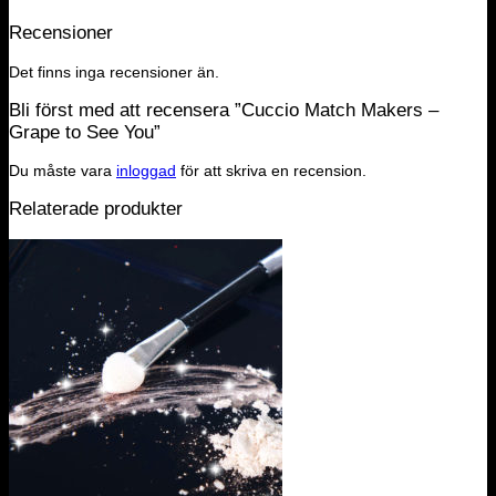
Recensioner
Det finns inga recensioner än.
Bli först med att recensera ”Cuccio Match Makers –
Grape to See You”
Du måste vara
inloggad
för att skriva en recension.
Relaterade produkter