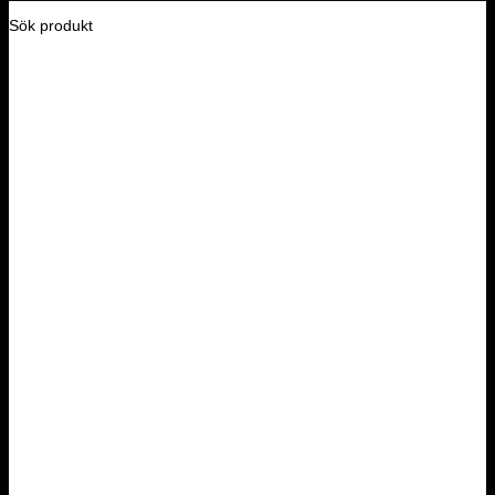
Sök produkt