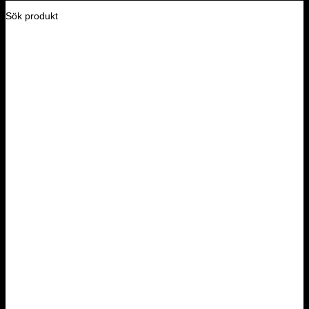
Sök produkt