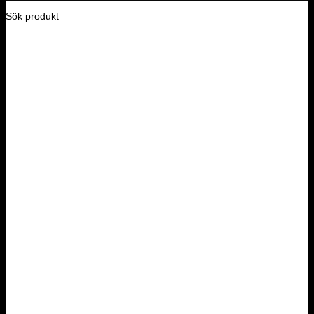
Sök produkt