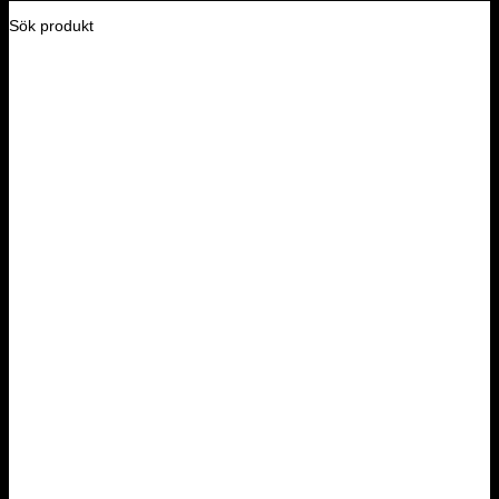
Sök produkt