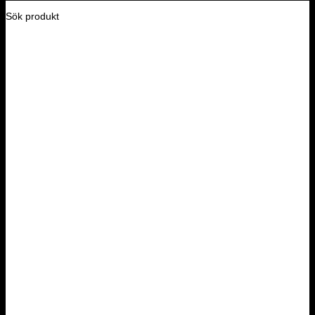
Sök produkt