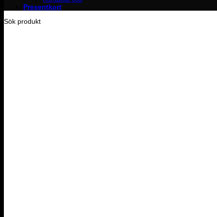
Presentkort
Sök produkt