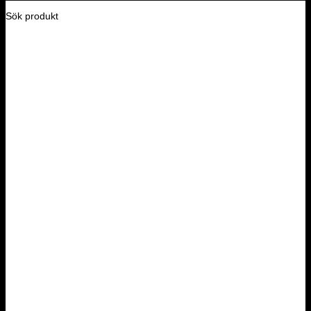
Sök produkt