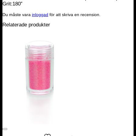
Grit:180”
Du måste vara
inloggad
för att skriva en recension.
Relaterade produkter