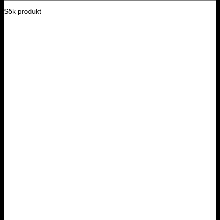
Sök produkt