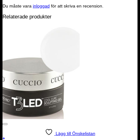
Du måste vara
inloggad
för att skriva en recension.
Relaterade produkter
Lägg till Önskelistan
+