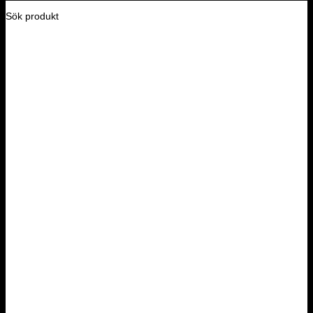
Sök produkt